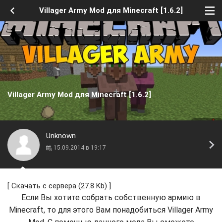
Villager Army Mod для Minecraft [1.6.2]
Villager Army Mod для Minecraft [1.6.2]
Unknown
15.09.2014 в 19:17
[
Скачать с сервера
(27.8 Kb) ]
Если Вы хотите собрать собственную армию в
Minecraft, то для этого Вам понадобиться Villager Army