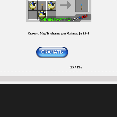
Скачать Мод Torcherino для Майнкрафт 1.9.4
(13.7 Kb)