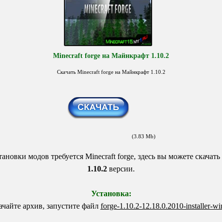
Minecraft forge на Майнкрафт 1.10.2
Скачать Minecraft forge на Майнкрафт 1.10.2
(3.83 Mb)
ановки модов требуется Minecraft forge, здесь вы можете скачать
1.10.2
версии.
Установка:
ачайте архив, запустите файл
forge-1.10.2-12.18.0.2010-installer-wi