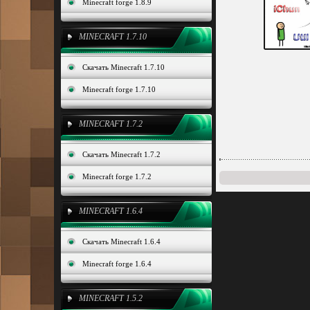
Minecraft forge 1.8.9
MINECRAFT 1.7.10
Скачать Minecraft 1.7.10
Minecraft forge 1.7.10
MINECRAFT 1.7.2
Скачать Minecraft 1.7.2
Minecraft forge 1.7.2
MINECRAFT 1.6.4
Скачать Minecraft 1.6.4
Minecraft forge 1.6.4
MINECRAFT 1.5.2