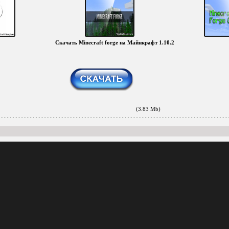
Скачать Minecraft forge на Майнкрафт 1.10.2
(3.83 Mb)