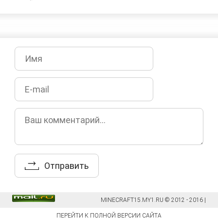
MINECRAFT15.MY1.RU © 2012 - 2016 |
ПЕРЕЙТИ К ПОЛНОЙ ВЕРСИИ САЙТА