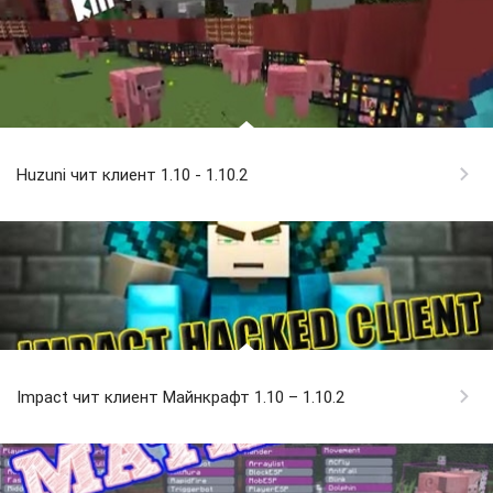
Huzuni чит клиент 1.10 - 1.10.2
Impact чит клиент Майнкрафт 1.10 – 1.10.2