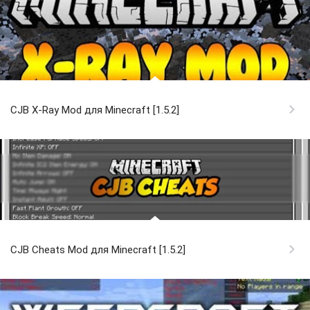
CJB X-Ray Mod для Minecraft [1.5.2]
CJB Cheats Mod для Minecraft [1.5.2]