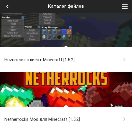
Каталог файлов
Huzuni чит клиент Minecraft [1.5.2]
Netherrocks Mod для Minecraft [1.5.2]