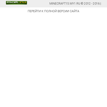
MINECRAFT15.MY1.RU © 2012 - 2016 |
ПЕРЕЙТИ К ПОЛНОЙ ВЕРСИИ САЙТА