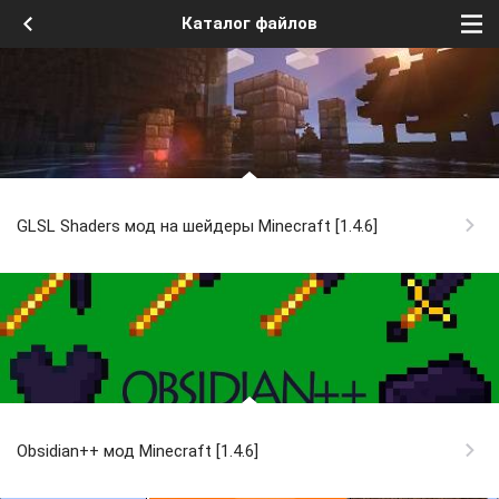
Каталог файлов
GLSL Shaders мод на шейдеры Minecraft [1.4.6]
Obsidian++ мод Minecraft [1.4.6]