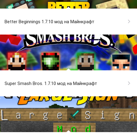
Better Beginnings 1.7.10 мод на Майнкрафт
Super Smash Bros. 1.7.10 мод на Майнкрафт