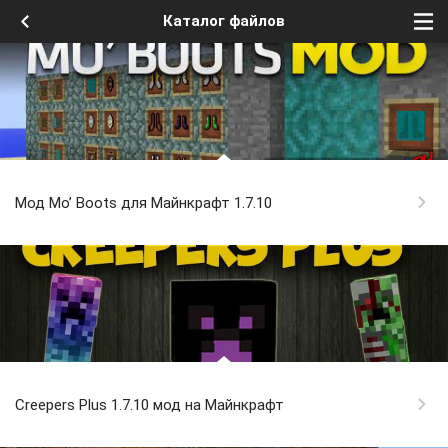
Каталог файлов
Мод Mo’ Boots для Майнкрафт 1.7.10
Creepers Plus 1.7.10 мод на Майнкрафт