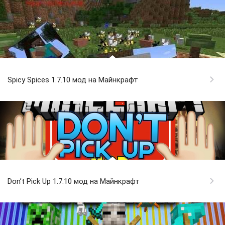
Spicy Spices 1.7.10 мод на Майнкрафт
Don’t Pick Up 1.7.10 мод на Майнкрафт