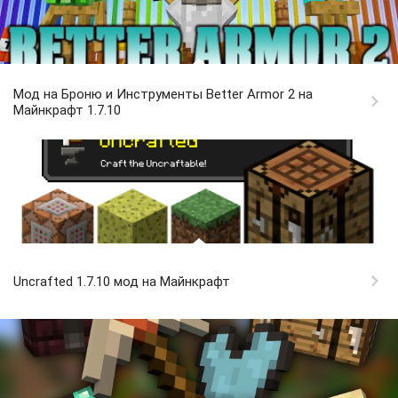
Мод на Броню и Инструменты Better Armor 2 на
Майнкрафт 1.7.10
Uncrafted 1.7.10 мод на Майнкрафт