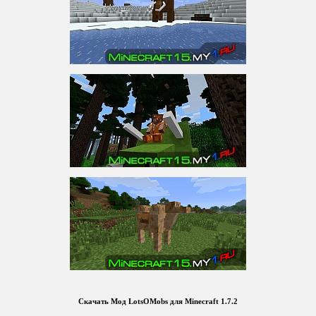
Скачать Мод LotsOMobs для Minecraft 1.7.2