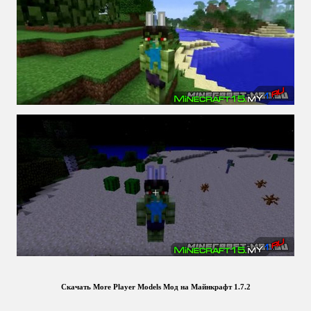
Скачать More Player Models Мод на Майнкрафт 1.7.2