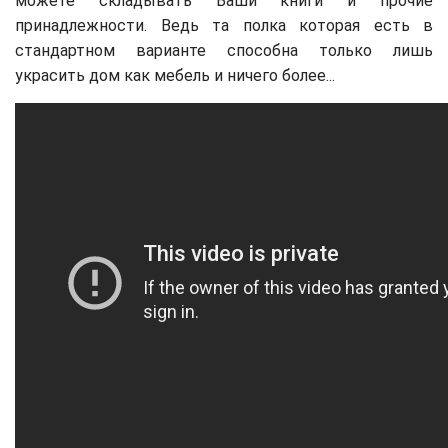
можете складывать Ваши книги и прочие
принадлежности. Ведь та полка которая есть в
стандартном варианте способна только лишь
украсить дом как мебель и ничего более...