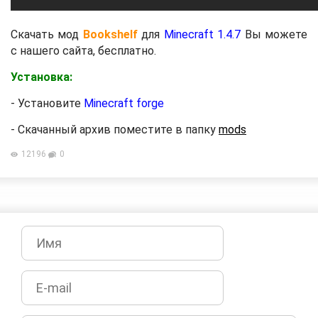
Скачать мод
Bookshelf
для
Minecraft 1.4.7
Вы можете
с нашего сайта, бесплатно.
Установка:
- Установите
Minecraft forge
- Скачанный архив поместите в папку
mods
12196
0