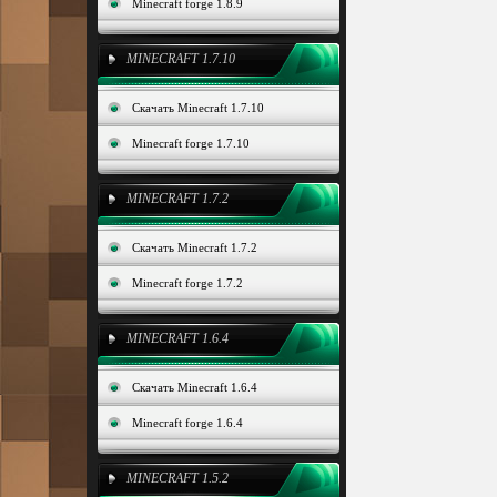
Minecraft forge 1.8.9
MINECRAFT 1.7.10
Скачать Minecraft 1.7.10
Minecraft forge 1.7.10
MINECRAFT 1.7.2
Скачать Minecraft 1.7.2
Minecraft forge 1.7.2
MINECRAFT 1.6.4
Скачать Minecraft 1.6.4
Minecraft forge 1.6.4
MINECRAFT 1.5.2