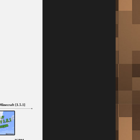
inecraft [1.5.1]