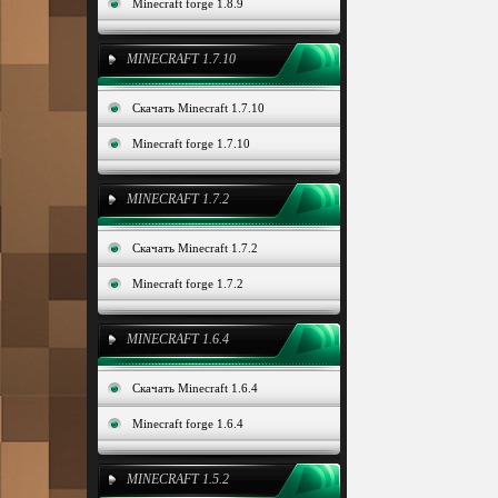
Minecraft forge 1.8.9
MINECRAFT 1.7.10
Скачать Minecraft 1.7.10
Minecraft forge 1.7.10
MINECRAFT 1.7.2
Скачать Minecraft 1.7.2
Minecraft forge 1.7.2
MINECRAFT 1.6.4
Скачать Minecraft 1.6.4
Minecraft forge 1.6.4
MINECRAFT 1.5.2