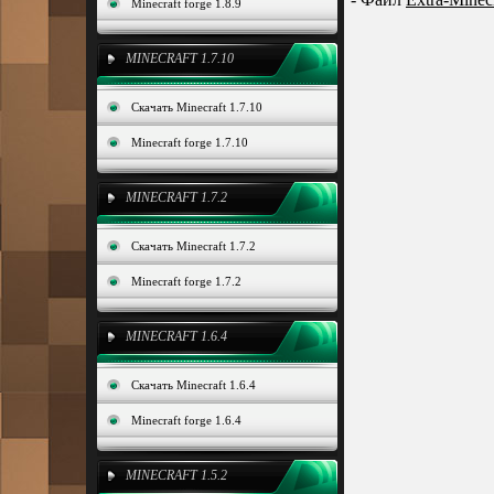
Minecraft forge 1.8.9
MINECRAFT 1.7.10
Скачать Minecraft 1.7.10
Minecraft forge 1.7.10
MINECRAFT 1.7.2
Скачать Minecraft 1.7.2
Minecraft forge 1.7.2
MINECRAFT 1.6.4
Скачать Minecraft 1.6.4
Minecraft forge 1.6.4
MINECRAFT 1.5.2