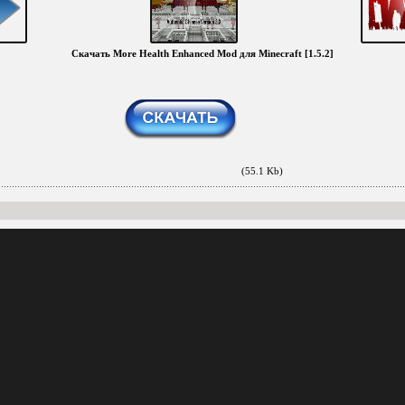
Скачать More Health Enhanced Mod для Minecraft [1.5.2]
(55.1 Kb)