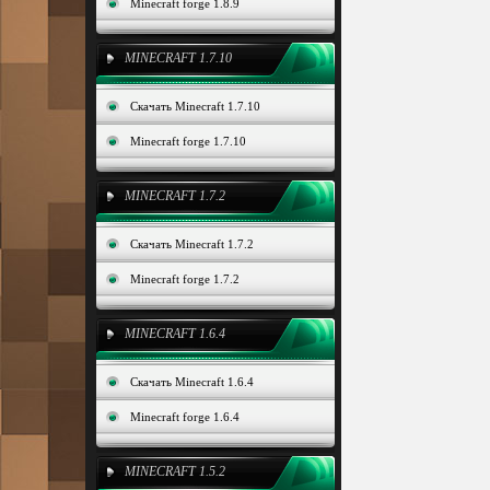
Minecraft forge 1.8.9
MINECRAFT 1.7.10
Скачать Minecraft 1.7.10
Minecraft forge 1.7.10
MINECRAFT 1.7.2
Скачать Minecraft 1.7.2
Minecraft forge 1.7.2
MINECRAFT 1.6.4
Скачать Minecraft 1.6.4
Minecraft forge 1.6.4
MINECRAFT 1.5.2