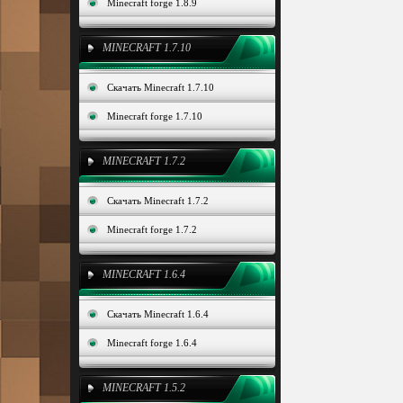
Minecraft forge 1.8.9
MINECRAFT 1.7.10
Скачать Minecraft 1.7.10
Minecraft forge 1.7.10
MINECRAFT 1.7.2
Скачать Minecraft 1.7.2
Minecraft forge 1.7.2
MINECRAFT 1.6.4
Скачать Minecraft 1.6.4
Minecraft forge 1.6.4
MINECRAFT 1.5.2