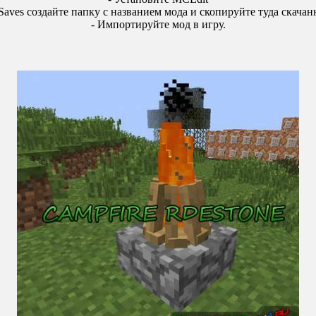
 Saves создайте папку с названием мода и скопируйте туда скача
- Импортируйте мод в игру.