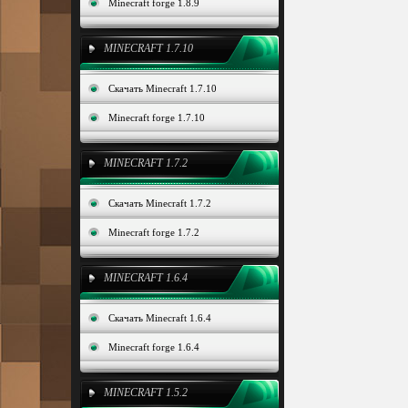
Minecraft forge 1.8.9
MINECRAFT 1.7.10
Скачать Minecraft 1.7.10
Minecraft forge 1.7.10
MINECRAFT 1.7.2
Скачать Minecraft 1.7.2
Minecraft forge 1.7.2
MINECRAFT 1.6.4
Скачать Minecraft 1.6.4
Minecraft forge 1.6.4
MINECRAFT 1.5.2