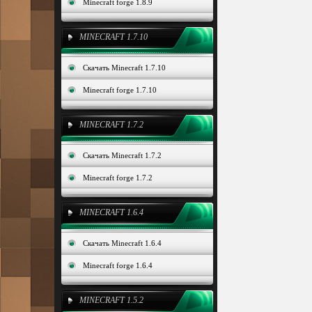
Minecraft forge 1.8.9
MINECRAFT 1.7.10
Скачать Minecraft 1.7.10
Minecraft forge 1.7.10
MINECRAFT 1.7.2
Скачать Minecraft 1.7.2
Minecraft forge 1.7.2
MINECRAFT 1.6.4
Скачать Minecraft 1.6.4
Minecraft forge 1.6.4
MINECRAFT 1.5.2