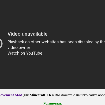
ovement Mod
для
Minecraft 1.6.4
Вы можете с нашего сайта абс
Установка: