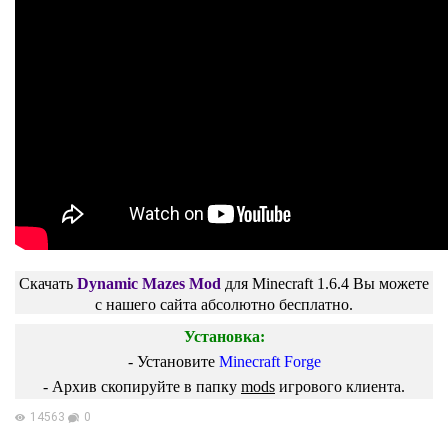
Скачать
Dynamic Mazes Mod
для
Minecraft 1.6.4
Вы можете
с нашего сайта абсолютно бесплатно.
Установка:
- Установите
Minecraft Forge
-
Архив скопируйте в папку
mods
игрового клиента.
14563
0