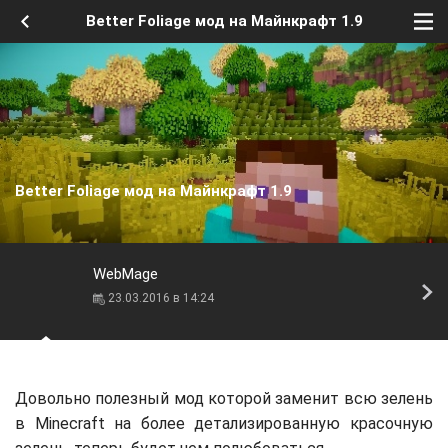
Better Foliage мод на Майнкрафт 1.9
Better Foliage мод на Майнкрафт 1.9
WebMage
23.03.2016 в 14:24
Довольно полезный мод которой заменит всю зелень
в Minecraft на более детализированную красочную