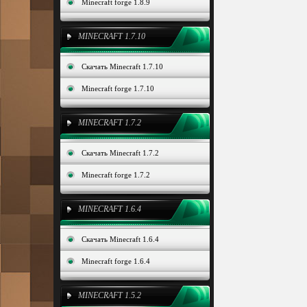
Minecraft forge 1.8.9
MINECRAFT 1.7.10
Скачать Minecraft 1.7.10
Minecraft forge 1.7.10
MINECRAFT 1.7.2
Скачать Minecraft 1.7.2
Minecraft forge 1.7.2
MINECRAFT 1.6.4
Скачать Minecraft 1.6.4
Minecraft forge 1.6.4
MINECRAFT 1.5.2