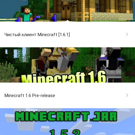
Чистый клиент Minecraft [1.6.1]
Minecraft 1.6 Pre-release