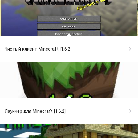
Чистый клиент Minecraft [1.6.2]
Лаунчер для Minecraft [1.6.2]