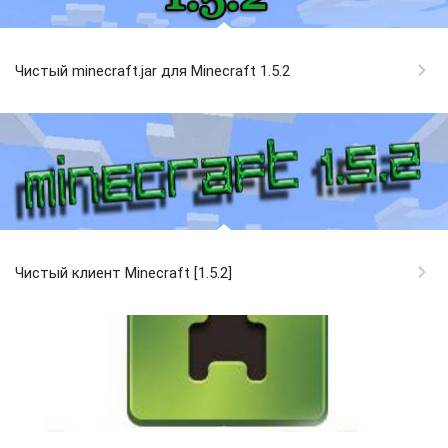
Чистый minecraft.jar для Minecraft 1.5.2
Чистый клиент Minecraft [1.5.2]