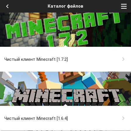
Каталог файлов
Чистый клиент Minecraft [1.7.2]
Чистый клиент Minecraft [1.6.4]