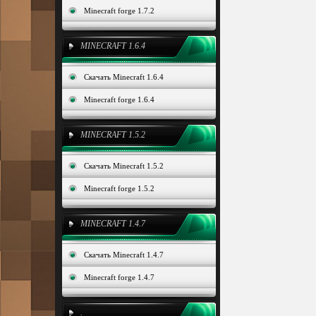
Minecraft forge 1.7.2
MINECRAFT 1.6.4
Скачать Minecraft 1.6.4
Minecraft forge 1.6.4
MINECRAFT 1.5.2
Скачать Minecraft 1.5.2
Minecraft forge 1.5.2
MINECRAFT 1.4.7
Скачать Minecraft 1.4.7
Minecraft forge 1.4.7
.