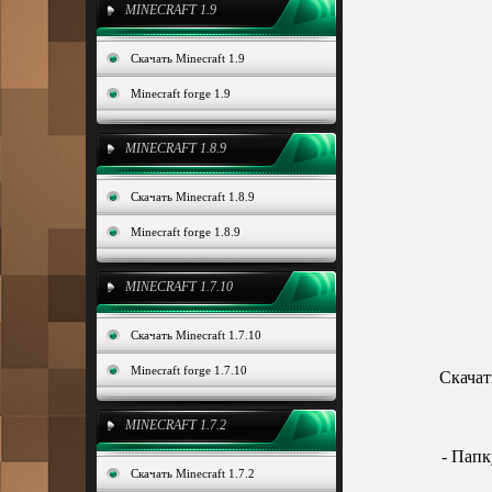
MINECRAFT 1.9
Скачать Minecraft 1.9
Minecraft forge 1.9
MINECRAFT 1.8.9
Скачать Minecraft 1.8.9
Minecraft forge 1.8.9
MINECRAFT 1.7.10
Скачать Minecraft 1.7.10
Minecraft forge 1.7.10
Скача
MINECRAFT 1.7.2
- Папк
Скачать Minecraft 1.7.2