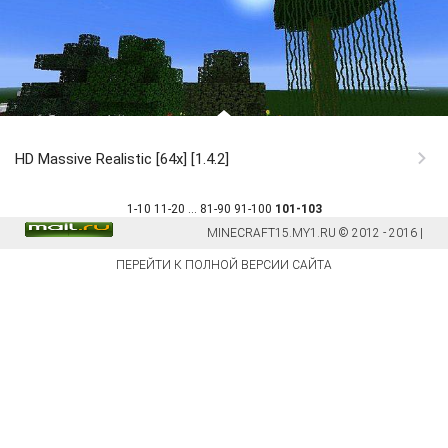
HD Massive Realistic [64x] [1.4.2]
1-10
11-20
...
81-90
91-100
101-103
MINECRAFT15.MY1.RU © 2012 - 2016 |
ПЕРЕЙТИ К ПОЛНОЙ ВЕРСИИ САЙТА