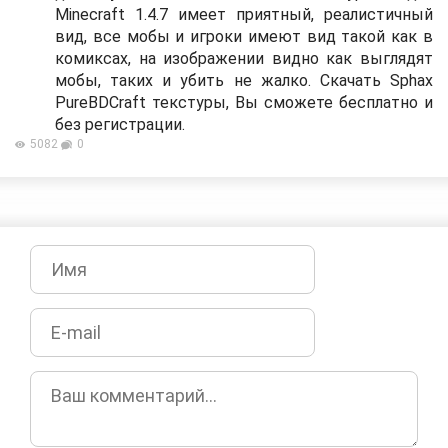
Minecraft 1.4.7 имеет приятный, реалистичный
вид, все мобы и игроки имеют вид такой как в
комиксах, на изображении видно как выглядят
мобы, таких и убить не жалко. Скачать Sphax
PureBDCraft текстуры, Вы сможете бесплатно и
без регистрации.
5082
0