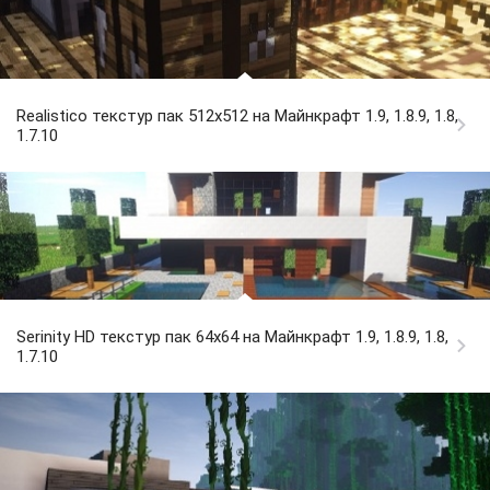
Realistico текстур пак 512x512 на Майнкрафт 1.9, 1.8.9, 1.8,
1.7.10
Serinity HD текстур пак 64x64 на Майнкрафт 1.9, 1.8.9, 1.8,
1.7.10