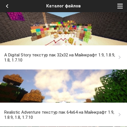
Каталог файлов
A Digital Story текстур пак 32x32 на Майнкрафт 1.9, 1.8.9,
1.8, 1.7.10
Realistic Adventure текстур пак 64x64 на Майнкрафт 1.9,
1.8.9, 1.8, 1.7.10