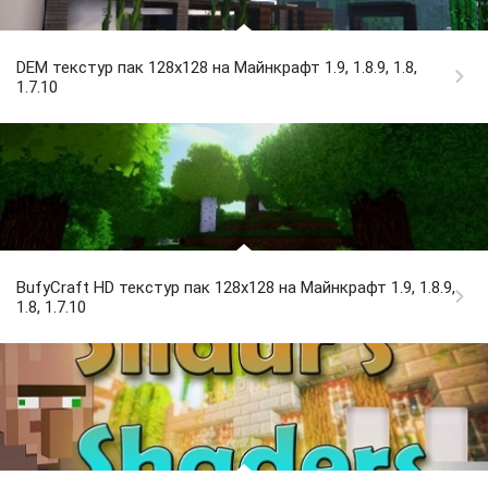
DEM текстур пак 128x128 на Майнкрафт 1.9, 1.8.9, 1.8,
1.7.10
BufyCraft HD текстур пак 128x128 на Майнкрафт 1.9, 1.8.9,
1.8, 1.7.10