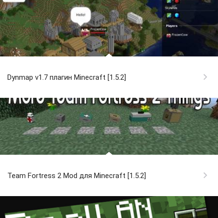
Dynmap v1.7 плагин Minecraft [1.5.2]
Team Fortress 2 Mod для Minecraft [1.5.2]