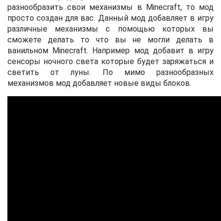
разнообразить свои механизмы в Minecraft, то мод
просто создан для вас. Данный мод добавляет в игру
различные механизмы с помощью которых вы
сможете делать то что вы не могли делать в
ванильном Minecraft. Например мод добавит в игру
сенсоры ночного света которые будет заряжаться и
светить от луны. По мимо разнообразных
механизмов мод добавляет новые виды блоков.