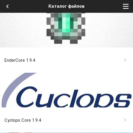
Каталог файлов
EnderCore 1.9.4
Cyclops Core 1.9.4