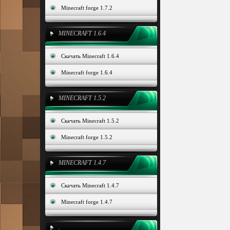
Minecraft forge 1.7.2
MINECRAFT 1.6.4
Скачать Minecraft 1.6.4
Minecraft forge 1.6.4
MINECRAFT 1.5.2
Скачать Minecraft 1.5.2
Minecraft forge 1.5.2
MINECRAFT 1.4.7
Скачать Minecraft 1.4.7
Minecraft forge 1.4.7
.