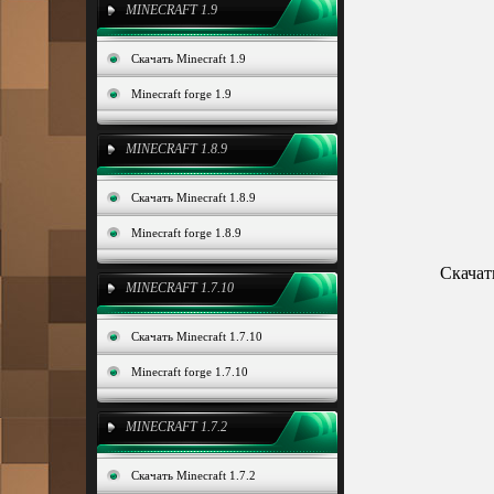
MINECRAFT 1.9
Скачать Minecraft 1.9
Minecraft forge 1.9
MINECRAFT 1.8.9
Скачать Minecraft 1.8.9
Minecraft forge 1.8.9
Скачат
MINECRAFT 1.7.10
Скачать Minecraft 1.7.10
Minecraft forge 1.7.10
MINECRAFT 1.7.2
Скачать Minecraft 1.7.2